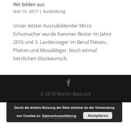
Wir bilden aus
Nov 19, 2017
|
Ausbildung
Unser letzter Auszubildender Mirco
Schumacher wurde Kammer-Bester im Jahre
2016 und 3. Landessieger im Beruf Fliesen-,
Platten und Mosaikleger. Noch einmal
herzlichen Glückwunsch.
© 2018 Martin Badcock
Durch die weitere Nutzung der Seite stimmst du der Verwendung
Akzeptieren
von Cookies zu.
Datenschutzerklärung