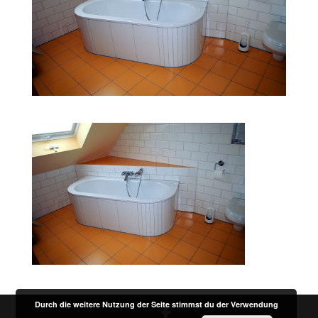
Durch die weitere Nutzung der Seite stimmst du der Verwendung