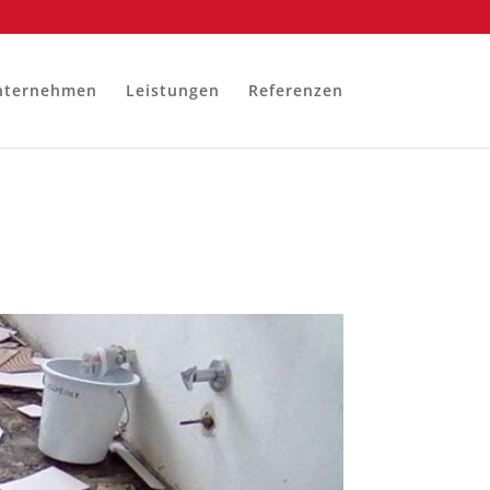
nternehmen
Leistungen
Referenzen