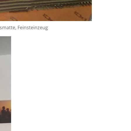
smatte, Feinsteinzeug