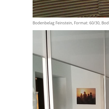
Bodenbelag Feinstein, Format: 60/30, B