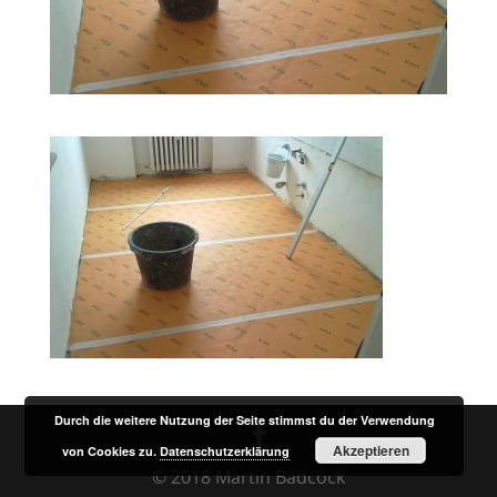
Durch die weitere Nutzung der Seite stimmst du der Verwendung
Akzeptieren
von Cookies zu.
Datenschutzerklärung
© 2018 Martin Badcock