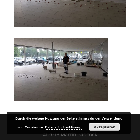
Durch die weitere Nutzung der Seite stimmst du der Verwendung
Akzeptieren
von Cookies zu.
Datenschutzerklärung
© 2018 Martin Badcock