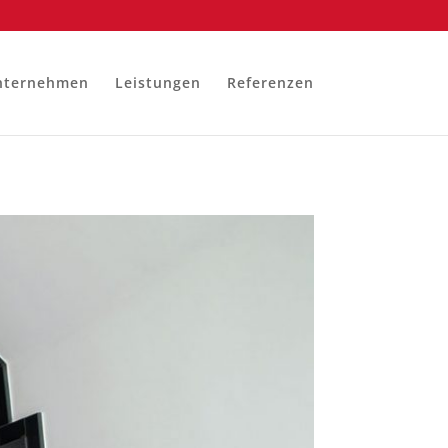
nternehmen
Leistungen
Referenzen