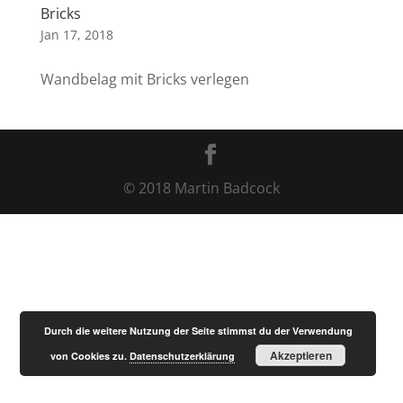
Bricks
Jan 17, 2018
Wandbelag mit Bricks verlegen
© 2018 Martin Badcock
Durch die weitere Nutzung der Seite stimmst du der Verwendung
Akzeptieren
von Cookies zu.
Datenschutzerklärung